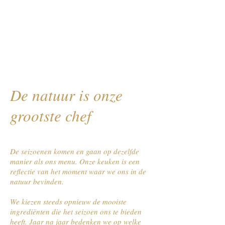
De natuur is onze
grootste chef
De seizoenen komen en gaan op dezelfde
manier als ons menu. Onze keuken is een
reflectie van het moment waar we ons in de
natuur bevinden.
We kiezen steeds opnieuw de mooiste
ingrediënten die het seizoen ons te bieden
heeft. Jaar na jaar bedenken we op welke