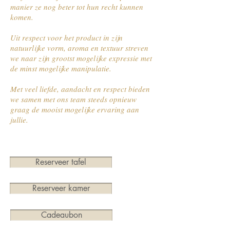
manier ze nog beter tot hun recht kunnen
komen.
Uit respect voor het product in zijn
natuurlijke vorm, aroma en textuur streven
we naar zijn grootst mogelijke expressie met
de minst mogelijke manipulatie.
Met veel liefde, aandacht en respect bieden
we samen met ons team steeds opnieuw
graag de mooist mogelijke ervaring aan
jullie.
Reserveer tafel
Reserveer kamer
Cadeaubon