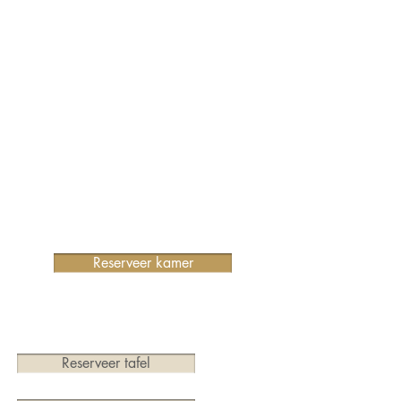
Reserveer kamer
Reserveer tafel