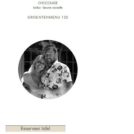
CHOCOLADE
tonka - beurre noisette
GROENTENMENU 125
Reserveer tafel