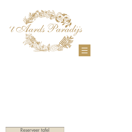
Reserveer tafel